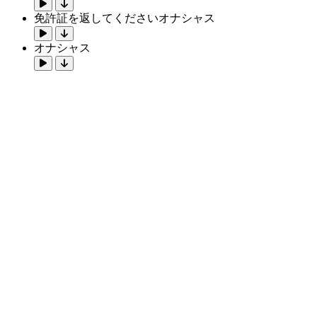
免許証を返してくださいオナシャス
オナシャス